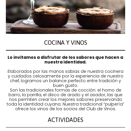
COCINA Y VINOS
Lo invitamos a disfrutar de los sabores que hacen a
nuestra identidad.
Elaborados por las manos sabias de nuestra cocinera
y cuidados celosamente por la experiencia de nuestro
chef, logramos un balance perfecto entre tradición y
buen gusto.
Son las tradicionales formas de cocción: el horno de
barro, la parrilla, el disco de arado y el asador, las que
nos permiten crear los mejores sabores preservando
toda la identidad cuyana. Nuestra tradicional “pulpería”
ofrece los vinos de los socios del Club de Vinos.
ACTIVIDADES