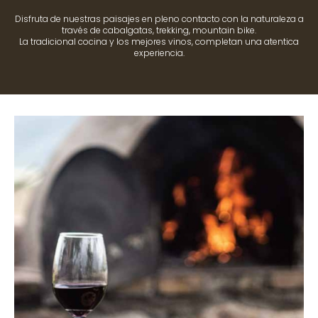
Disfruta de nuestras paisajes en pleno contacto con la naturaleza a
través de cabalgatas, trekking, mountain bike.
La tradicional cocina y los mejores vinos, completan una atentica
experiencia.