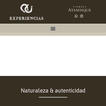
Naturaleza & autenticidad